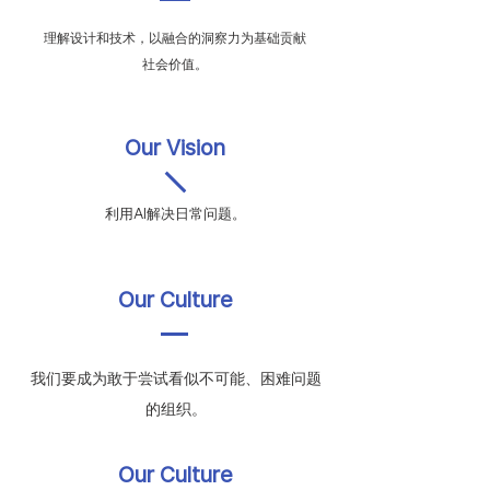
理解设计和技术，以融合的洞察力为基础贡献
社会价值。
Our Vision
利用AI解决日常问题。
Our Culture
我们要成为敢于尝试看似不可能、困难问题
的组织。
Our Culture