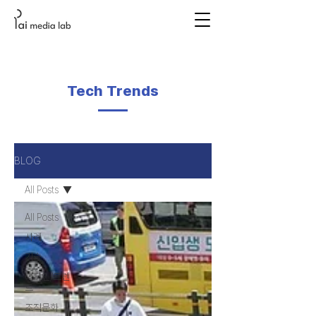
Tech Trends
BLOG
All Posts
All Posts
사례
기술
디자인/트렌
드
조직문화