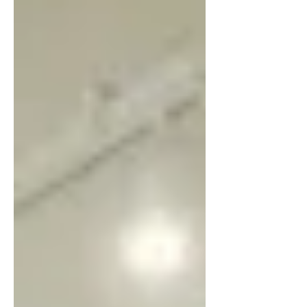
했을 때 '가장 확실한 효과'를 낼 모델은
무엇인가요?" AI 카메라는 단순히 영상
을 기록하는 장비를 넘어, 현장의 위험
을 스스로 판단하고 사고를 예방하는
'지능형 눈'역할을 해야 합니다. 그렇기
에 현장의 규모, 조도 환경, 분석해야 할
객체의 종류에 따라 선택의 기준은 완
전히 달라져야 합니다. 단순히 스펙 숫
자만 나열하는 비교는 의미가 없습니
다. 오늘 파이미디어랩에서는 실제 현
장 운용 데이터를 기반으로 한 정밀한
스펙 비교부터,