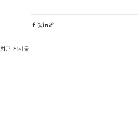
최근 게시물