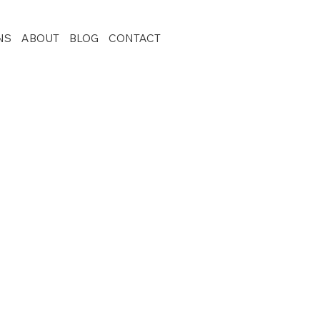
NS
ABOUT
BLOG
CONTACT