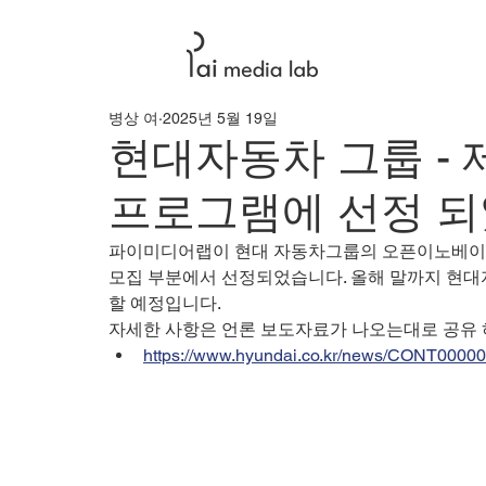
병상 여
2025년 5월 19일
현대자동차 그룹 -
프로그램에 선정 되
파이미디어랩이 현대 자동차그룹의 오픈이노베이
모집 부분에서 선정되었습니다. 올해 말까지 현대
할 예정입니다. 
자세한 사항은 언론 보도자료가 나오는대로 공유 
https://www.hyundai.co.kr/news/CONT000