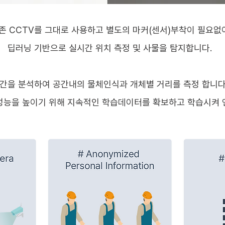
존 CCTV를 그대로 사용하고 별도의 마커(센서)부착이 필요없
딥러닝 기반으로
실시간 위치 측정 및 사물을 탐지합니다.
간을 분석하여 공간내의 물체인식과 개체별 거리를 측정 합니다
성능을 높이기 위해 지속적인 학습데이터를 확보하고 학습시켜 