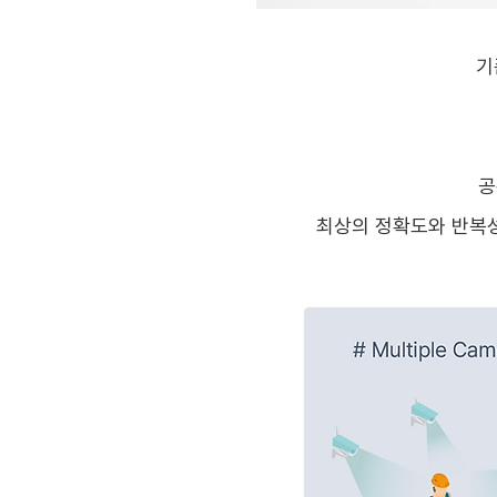
기
공
최상의 정확도와 반복