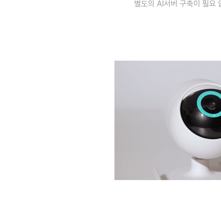
별도의 AI서버 구축이 필요 