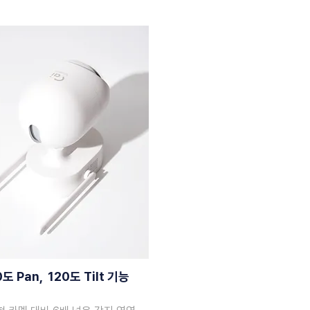
0도 Pan, 120도 Tilt 기능