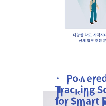
다양한 각도, 사각지대
신체 일부 추정 
AI Powere
Tracking S
for Smart 