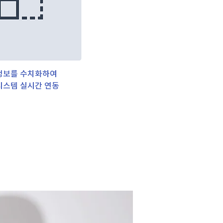
정보를 수치화하여
시스템 실시간 연동