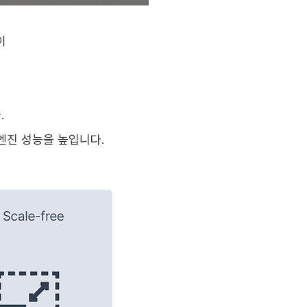
이
.
엔진 성능을 높입니다.