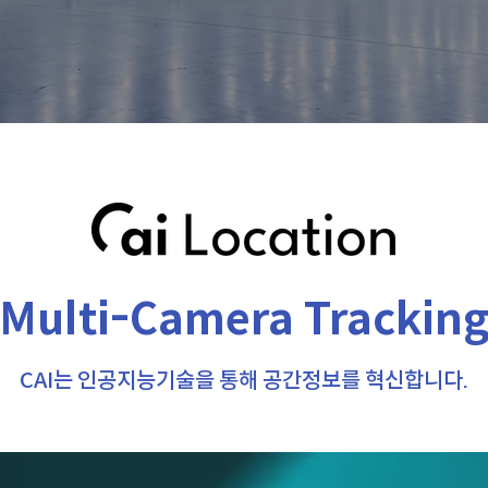
Multi-Camera Trackin
CAI는 인공지능기술을 통해 공간정보를 혁신합니다.