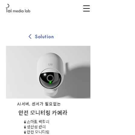
Solution
AI서버, 센서가 필요없는
안전 모니터링 카메라
# 스마트 팩토리
# 생산성 관리
# 안전 모니터링